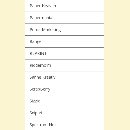
Paper Heaven
Papermania
Prima Marketing
Ranger
REPRINT
Ridderholm
Sanne Kreativ
ScrapBerry
Sizzix
Snipart
Spectrum Noir