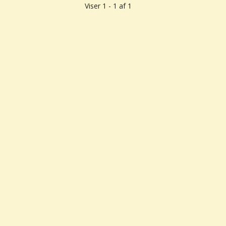
Viser 1 - 1 af 1