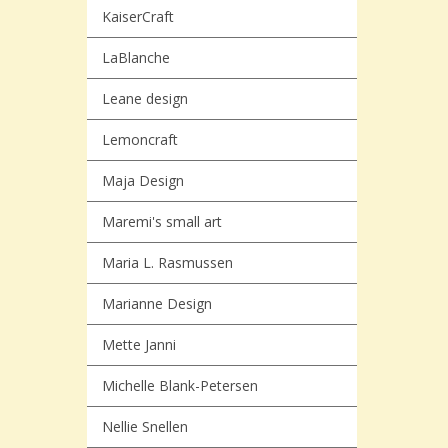
KaiserCraft
LaBlanche
Leane design
Lemoncraft
Maja Design
Maremi's small art
Maria L. Rasmussen
Marianne Design
Mette Janni
Michelle Blank-Petersen
Nellie Snellen