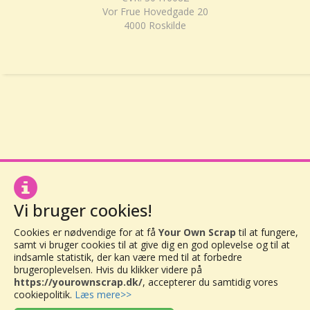
Vor Frue Hovedgade 20
4000 Roskilde
Vi bruger cookies!
Cookies er nødvendige for at få
Your Own Scrap
til at fungere,
samt vi bruger cookies til at give dig en god oplevelse og til at
indsamle statistik, der kan være med til at forbedre
brugeroplevelsen. Hvis du klikker videre på
https://yourownscrap.dk/
, accepterer du samtidig vores
cookiepolitik.
Læs mere>>