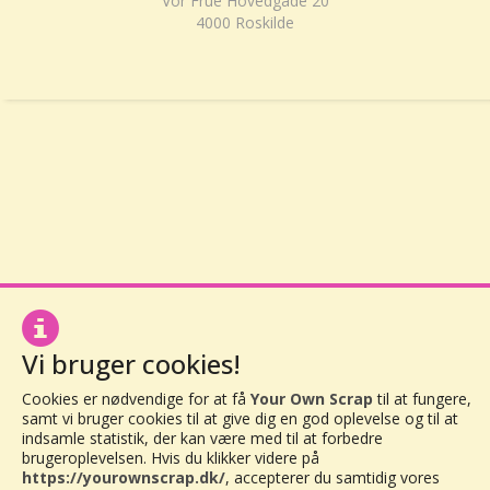
Vor Frue Hovedgade 20
4000 Roskilde
Vi bruger cookies!
Cookies er nødvendige for at få
Your Own Scrap
til at fungere,
samt vi bruger cookies til at give dig en god oplevelse og til at
indsamle statistik, der kan være med til at forbedre
brugeroplevelsen. Hvis du klikker videre på
https://yourownscrap.dk/
, accepterer du samtidig vores