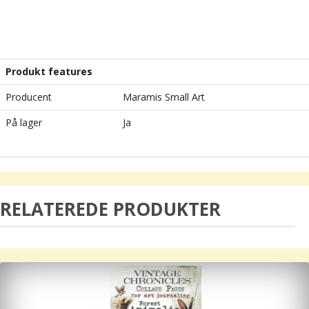
Produkt features
Producent
Maramis Small Art
På lager
Ja
RELATEREDE PRODUKTER