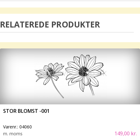
RELATEREDE PRODUKTER
STOR BLOMST -001
Varenr.:
04060
149,00 kr.
m. moms