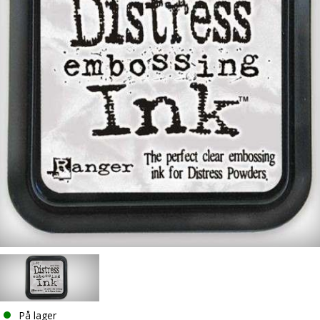
På lager