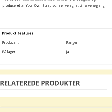
produceret af Your Own Scrap som er velegnet til farvelægning.
Produkt features
Producent
Ranger
På lager
Ja
RELATEREDE PRODUKTER