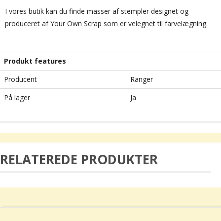
I vores butik kan du finde masser af stempler designet og
produceret af Your Own Scrap som er velegnet til farvelægning.
Produkt features
Producent
Ranger
På lager
Ja
RELATEREDE PRODUKTER