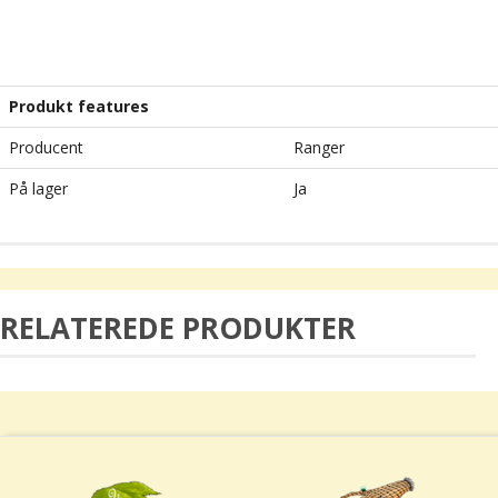
Produkt features
Producent
Ranger
På lager
Ja
RELATEREDE PRODUKTER