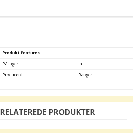
Produkt features
På lager
Ja
Producent
Ranger
RELATEREDE PRODUKTER