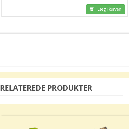
Læg i kurven
RELATEREDE PRODUKTER