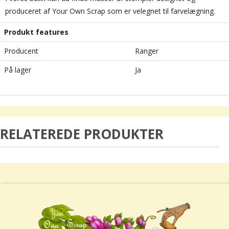
produceret af Your Own Scrap som er velegnet til farvelægning.
Produkt features
Producent
Ranger
På lager
Ja
RELATEREDE PRODUKTER