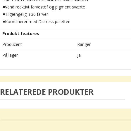
◾Vand reaktivt farvestof og pigment sværte
◾Tilgængelig i 36 farver
◾Koordinerer med Distress paletten
Produkt features
Producent
Ranger
På lager
Ja
RELATEREDE PRODUKTER