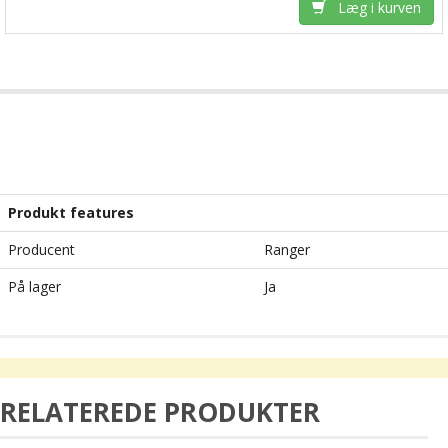
Læg i kurven
Produkt features
Producent
Ranger
På lager
Ja
RELATEREDE PRODUKTER