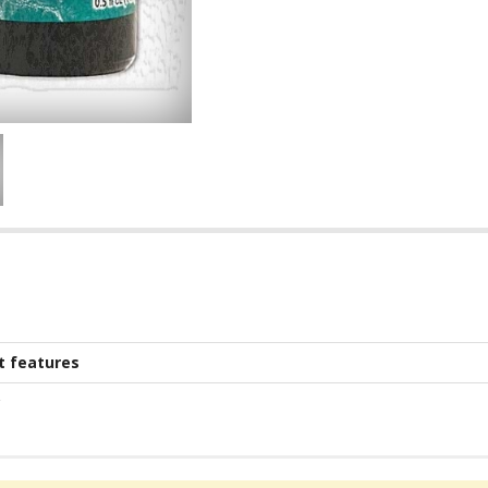
t features