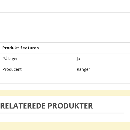
Produkt features
På lager
Ja
Producent
Ranger
RELATEREDE PRODUKTER