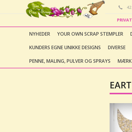
42 
PRIVA
NYHEDER
YOUR OWN SCRAP STEMPLER
KUNDERS EGNE UNIKKE DESIGNS
DIVERSE
PENNE, MALING, PULVER OG SPRAYS
MÆRK
EART