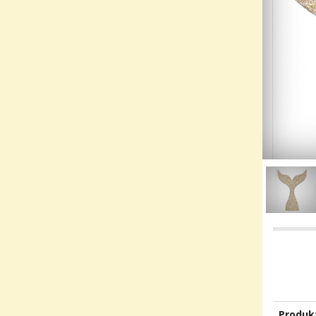
Produk