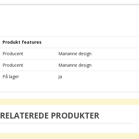
Produkt features
Producent
Marianne design
Producent
Marianne design
På lager
Ja
RELATEREDE PRODUKTER