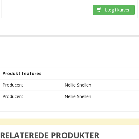
Læg i kurven
Produkt features
Producent
Nellie Snellen
Producent
Nellie Snellen
RELATEREDE PRODUKTER