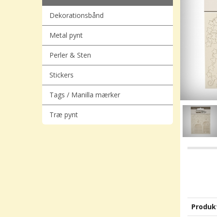
Dekorationsbånd
Metal pynt
Perler & Sten
Stickers
Tags / Manilla mærker
Træ pynt
Produk