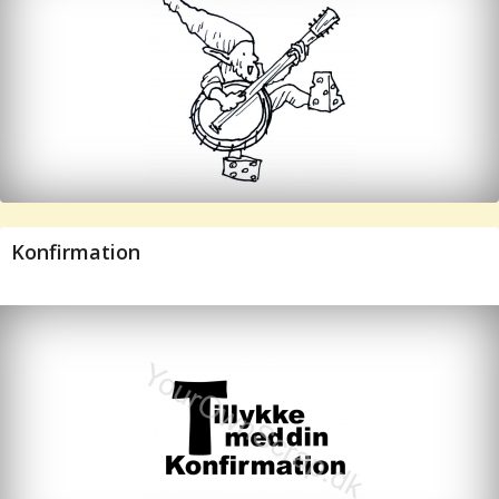
Konfirmation