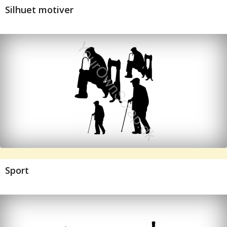
Silhuet motiver
Sport