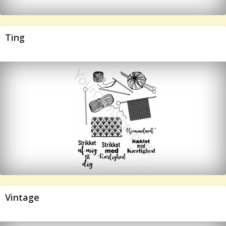
Ting
Vintage