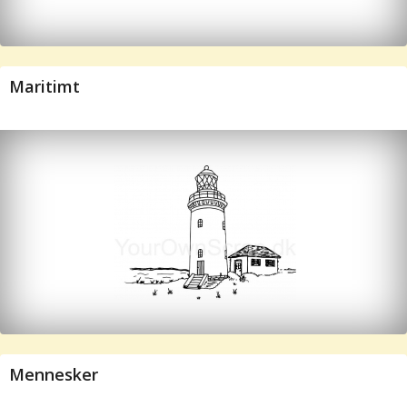
Maritimt
Mennesker