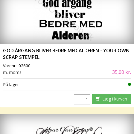
GOD ÅRGANG BLIVER BEDRE MED ALDEREN - YOUR OWN
SCRAP STEMPEL
Varenr.:
02600
35,00 kr.
m. moms
På lager
Læg i kurven