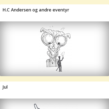
H.C Andersen og andre eventyr
Jul