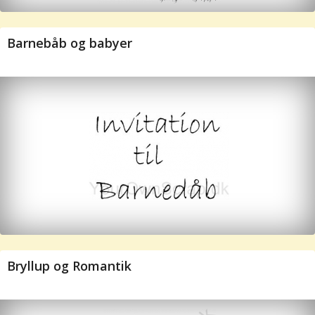
Barnebåb og babyer
Bryllup og Romantik