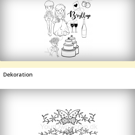
Dekoration