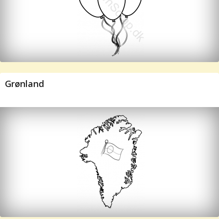
Grønland