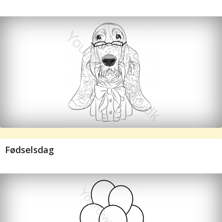
Fødselsdag