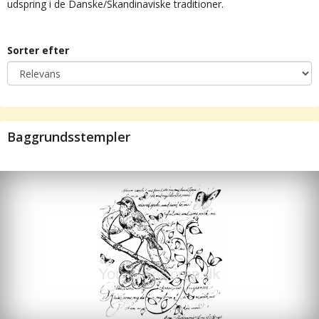
udspring i de Danske/Skandinaviske traditioner.
Sorter efter
Baggrundsstempler