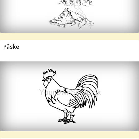
Påske