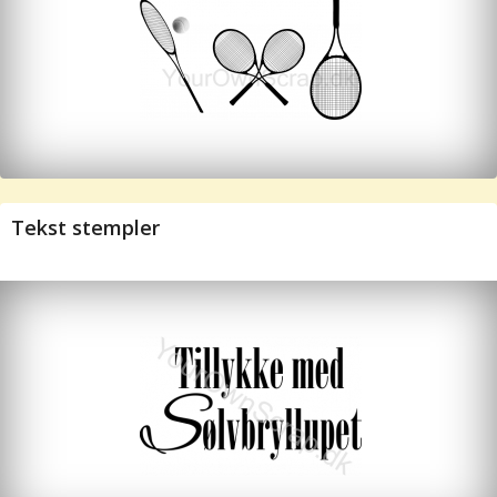
Tekst stempler