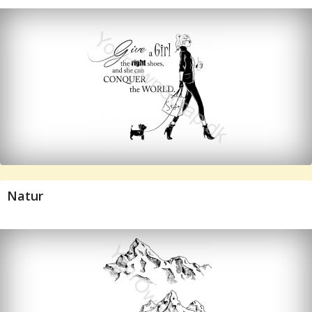
Natur