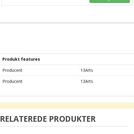
Produkt features
Producent
13Arts
Producent
13Arts
RELATEREDE PRODUKTER