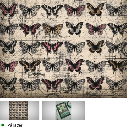
På lager