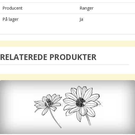
Producent
Ranger
På lager
Ja
RELATEREDE PRODUKTER