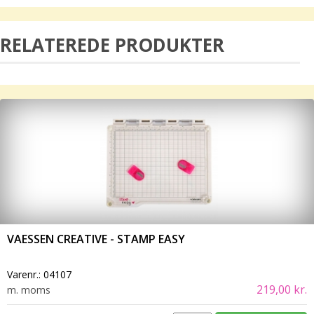
RELATEREDE PRODUKTER
VAESSEN CREATIVE - STAMP EASY
Varenr.:
04107
219,00 kr.
m. moms