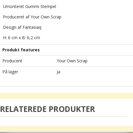
Umonteret Gummi Stempel
Produceret af Your Own Scrap
Design af Fantasiaq
H: 6 cm x B: 6,2 cm
Produkt features
Producent
Your Own Scrap
På lager
Ja
RELATEREDE PRODUKTER