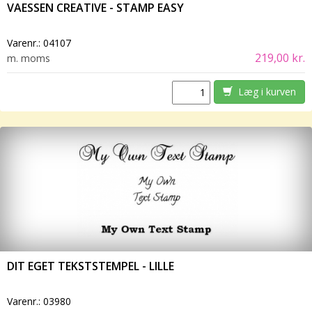
VAESSEN CREATIVE - STAMP EASY
Varenr.:
04107
219,00 kr.
m. moms
Læg i kurven
DIT EGET TEKSTSTEMPEL - LILLE
Varenr.:
03980