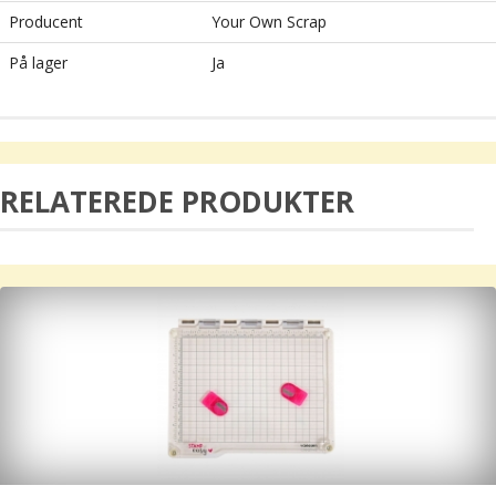
Producent
Your Own Scrap
På lager
Ja
RELATEREDE PRODUKTER