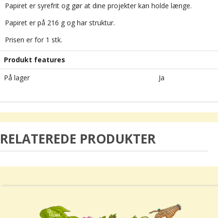
Papiret er syrefrit og gør at dine projekter kan holde længe.
Papiret er på 216 g og har struktur.
Prisen er for 1 stk.
Produkt features
På lager
Ja
RELATEREDE PRODUKTER