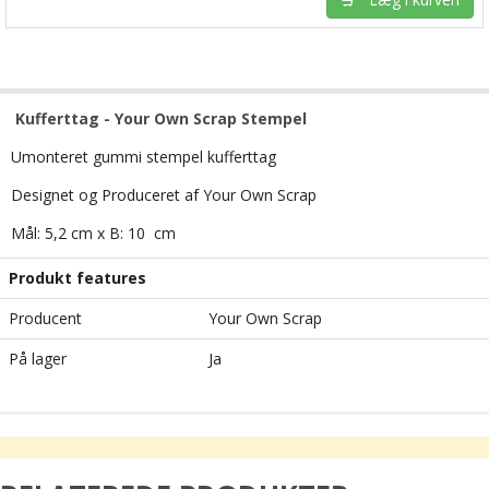
Kufferttag - Your Own Scrap Stempel
Umonteret gummi stempel kufferttag
Designet og Produceret af Your Own Scrap
Mål: 5,2 cm x B: 10 cm
Produkt features
Producent
Your Own Scrap
På lager
Ja