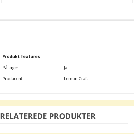
Produkt features
På lager
Ja
Producent
Lemon Craft
RELATEREDE PRODUKTER