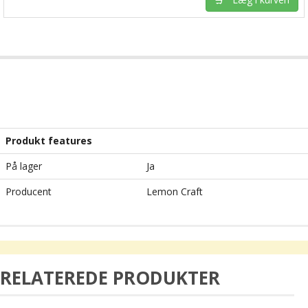
Produkt features
På lager
Ja
Producent
Lemon Craft
RELATEREDE PRODUKTER