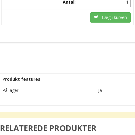
Antal:
Læg i kurven
Produkt features
På lager
Ja
RELATEREDE PRODUKTER