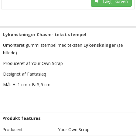
Læg i kurven
Lykønskninger Chasm- tekst stempel
Umonteret gummi stempel med teksten
Lykønskninger
(se
billede)
Produceret af Your Own Scrap
Designet af Fantasiaq
Mål: H: 1 cm x B: 5,5 cm
Produkt features
Producent
Your Own Scrap