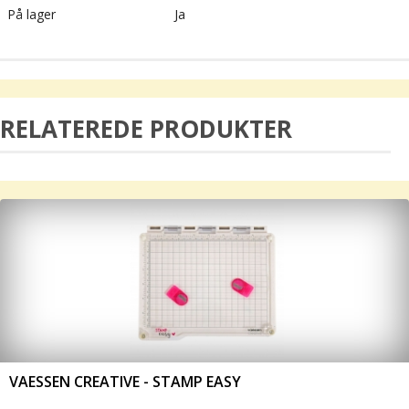
På lager
Ja
RELATEREDE PRODUKTER
VAESSEN CREATIVE - STAMP EASY