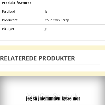
Produkt features
På tilbud
Ja
Producent
Your Own Scrap
På lager
Ja
RELATEREDE PRODUKTER