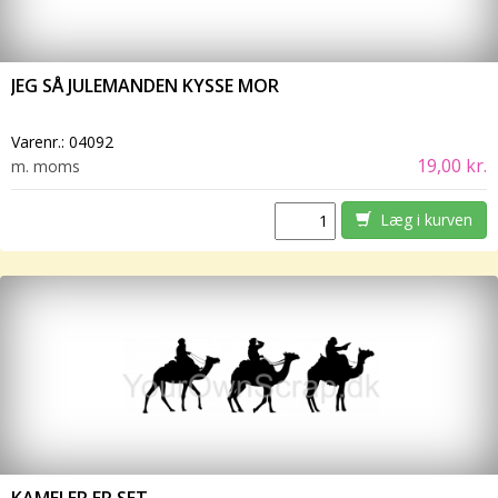
JEG SÅ JULEMANDEN KYSSE MOR
Varenr.:
04092
19,00 kr.
m. moms
Læg i kurven