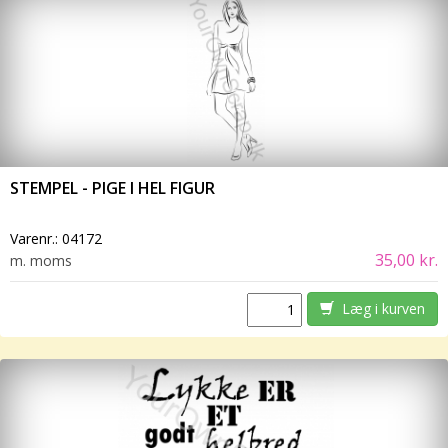
STEMPEL - PIGE I HEL FIGUR
Varenr.:
04172
35,00 kr.
m. moms
Læg i kurven