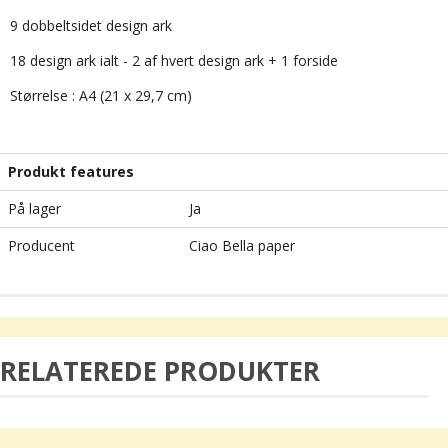
9 dobbeltsidet design ark
18 design ark ialt - 2 af hvert design ark + 1 forside
Størrelse : A4 (21 x 29,7 cm)
Produkt features
På lager
Ja
Producent
Ciao Bella paper
RELATEREDE PRODUKTER