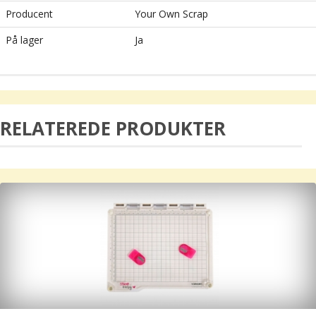
Producent
Your Own Scrap
På lager
Ja
RELATEREDE PRODUKTER