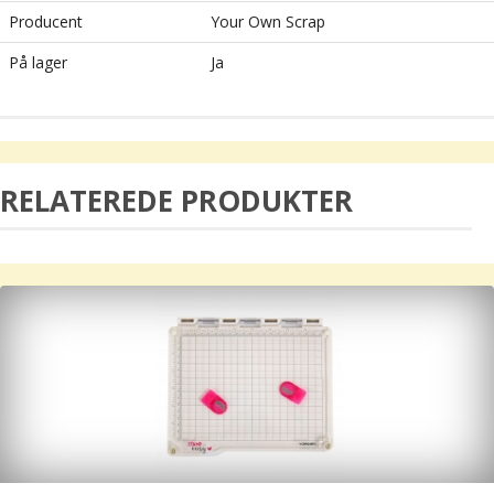
Producent
Your Own Scrap
På lager
Ja
RELATEREDE PRODUKTER