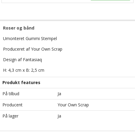
Roser og bånd
Umonteret Gummi Stempel
Produceret af Your Own Scrap
Design af Fantasiaq
H: 4,3 cm x B: 2,5 cm
Produkt features
På tilbud
Ja
Producent
Your Own Scrap
På lager
Ja