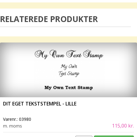
RELATEREDE PRODUKTER
DIT EGET TEKSTSTEMPEL - LILLE
Varenr.:
03980
115,00 kr.
m. moms