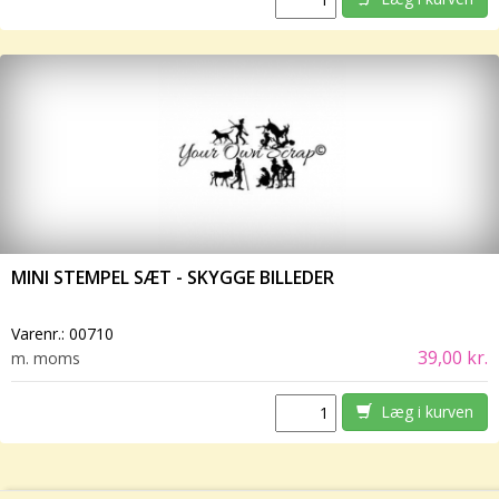
MINI STEMPEL SÆT - SKYGGE BILLEDER
Varenr.:
00710
39,00 kr.
m. moms
Læg i kurven