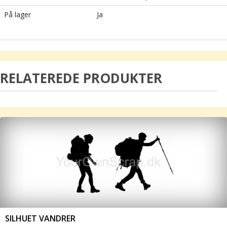
På lager
Ja
RELATEREDE PRODUKTER
SILHUET VANDRER