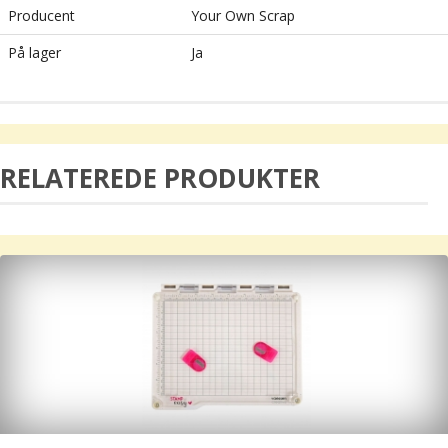
Producent
Your Own Scrap
På lager
Ja
RELATEREDE PRODUKTER