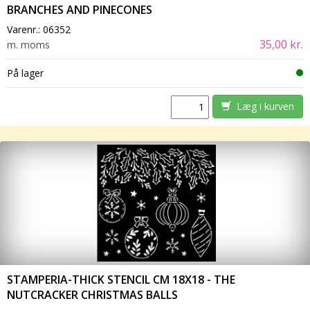
BRANCHES AND PINECONES
Varenr.:
06352
35,00 kr.
m. moms
På lager
Læg i kurven
STAMPERIA-THICK STENCIL CM 18X18 - THE
NUTCRACKER CHRISTMAS BALLS