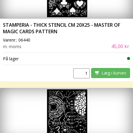
STAMPERIA - THICK STENCIL CM 20X25 - MASTER OF
MAGIC CARDS PATTERN
Varenr.:
06440
45,00 kr.
m. moms
På lager
Læg i kurven