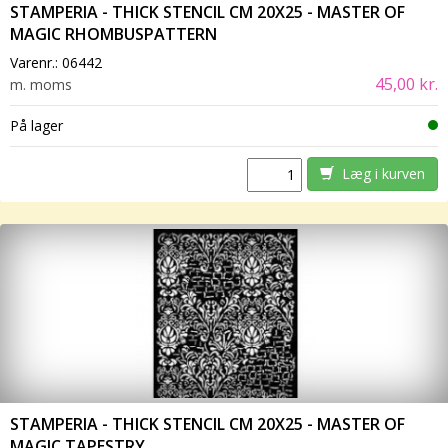
STAMPERIA - THICK STENCIL CM 20X25 - MASTER OF
MAGIC RHOMBUSPATTERN
Varenr.:
06442
45,00 kr.
m. moms
På lager
Læg i kurven
STAMPERIA - THICK STENCIL CM 20X25 - MASTER OF
MAGIC TAPESTRY