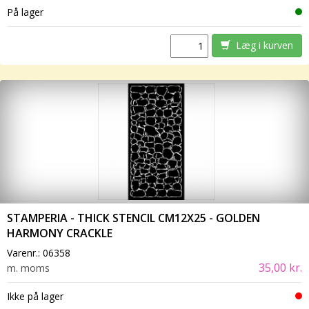
På lager
Læg i kurven
STAMPERIA - THICK STENCIL CM12X25 - GOLDEN
HARMONY CRACKLE
Varenr.:
06358
35,00 kr.
m. moms
Ikke på lager