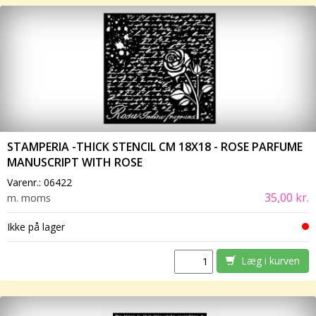
STAMPERIA -THICK STENCIL CM 18X18 - ROSE PARFUME
MANUSCRIPT WITH ROSE
Varenr.:
06422
35,00 kr.
m. moms
Ikke på lager
Læg i kurven