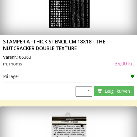
STAMPERIA -THICK STENCIL CM 18X18 - THE
NUTCRACKER DOUBLE TEXTURE
Varenr.:
06363
35,00 kr.
m. moms
På lager
Læg i kurven