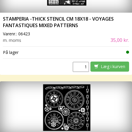
STAMPERIA -THICK STENCIL CM 18X18 - VOYAGES
FANTASTIQUES MIXED PATTERNS
Varenr.:
06423
35,00 kr.
m. moms
På lager
Læg i kurven