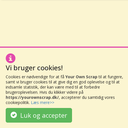
Vi bruger cookies!
Cookies er nødvendige for at få
Your Own Scrap
til at fungere,
samt vi bruger cookies til at give dig en god oplevelse og til at
indsamle statistik, der kan være med til at forbedre
brugeroplevelsen. Hvis du klikker videre på
https://yourownscrap.dk/
, accepterer du samtidig vores
cookiepolitik.
Læs mere>>
Luk og accepter