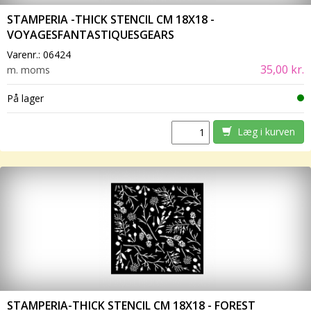
STAMPERIA -THICK STENCIL CM 18X18 -
VOYAGESFANTASTIQUESGEARS
Varenr.:
06424
35,00 kr.
m. moms
På lager
Læg i kurven
STAMPERIA-THICK STENCIL CM 18X18 - FOREST