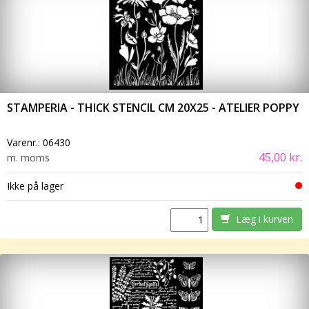
STAMPERIA - THICK STENCIL CM 20X25 - ATELIER POPPY
Varenr.:
06430
45,00 kr.
m. moms
Ikke på lager
Læg i kurven