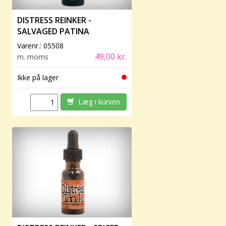
DISTRESS REINKER -
SALVAGED PATINA
Varenr.:
05508
49,00 kr.
m. moms
Ikke på lager
Læg i kurven