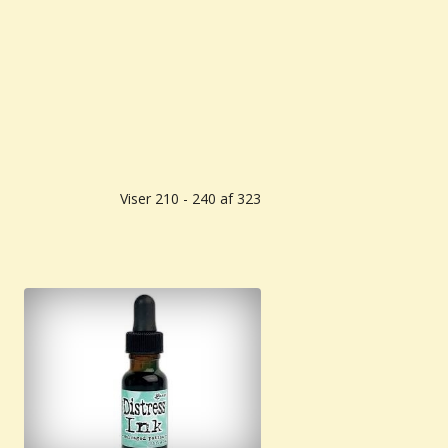
Viser 210 - 240 af 323