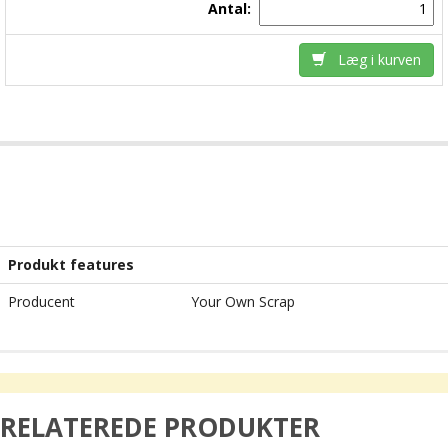
Antal:
Læg i kurven
Produkt features
Producent
Your Own Scrap
RELATEREDE PRODUKTER