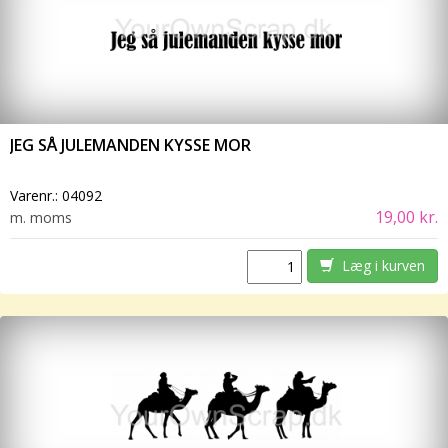
JEG SÅ JULEMANDEN KYSSE MOR
Varenr.:
04092
19,00 kr.
m. moms
Læg i kurven