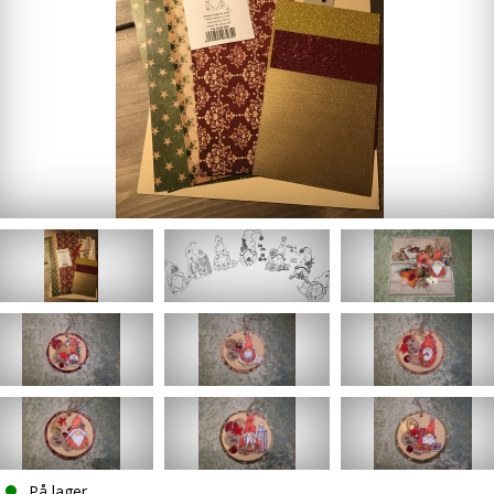
På lager