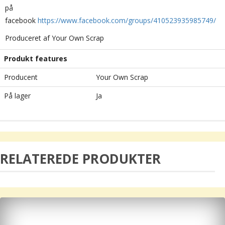
på
facebook
https://www.facebook.com/groups/410523935985749/
Produceret af Your Own Scrap
Produkt features
Producent
Your Own Scrap
På lager
Ja
RELATEREDE PRODUKTER