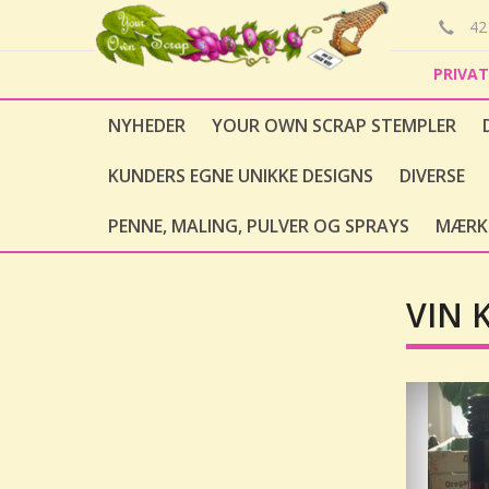
42 
PRIVA
NYHEDER
YOUR OWN SCRAP STEMPLER
KUNDERS EGNE UNIKKE DESIGNS
DIVERSE
PENNE, MALING, PULVER OG SPRAYS
MÆRK
VIN 