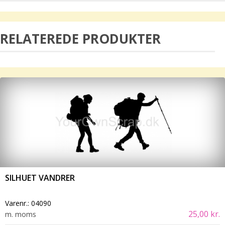
RELATEREDE PRODUKTER
SILHUET VANDRER
Varenr.:
04090
25,00 kr.
m. moms