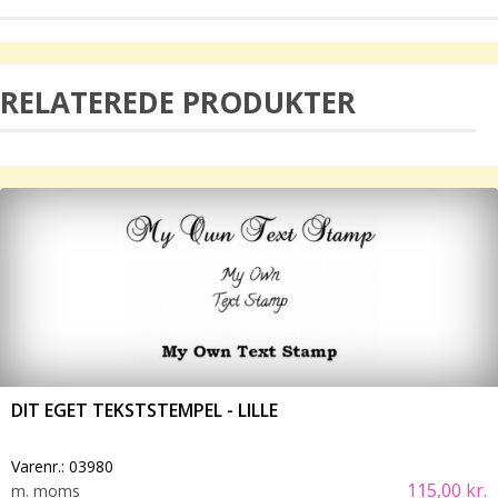
RELATEREDE PRODUKTER
DIT EGET TEKSTSTEMPEL - LILLE
Varenr.:
03980
115,00 kr.
m. moms