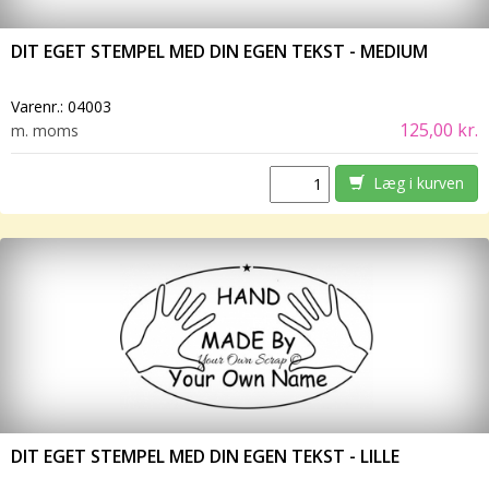
DIT EGET STEMPEL MED DIN EGEN TEKST - MEDIUM
Varenr.:
04003
125,00 kr.
m. moms
Læg i kurven
DIT EGET STEMPEL MED DIN EGEN TEKST - LILLE