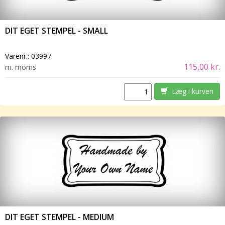
DIT EGET STEMPEL - SMALL
Varenr.:
03997
115,00 kr.
m. moms
Læg i kurven
DIT EGET STEMPEL - MEDIUM