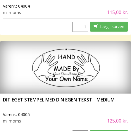
Varenr.:
04004
115,00 kr.
m. moms
Læg i kurven
DIT EGET STEMPEL MED DIN EGEN TEKST - MEDIUM
Varenr.:
04005
125,00 kr.
m. moms