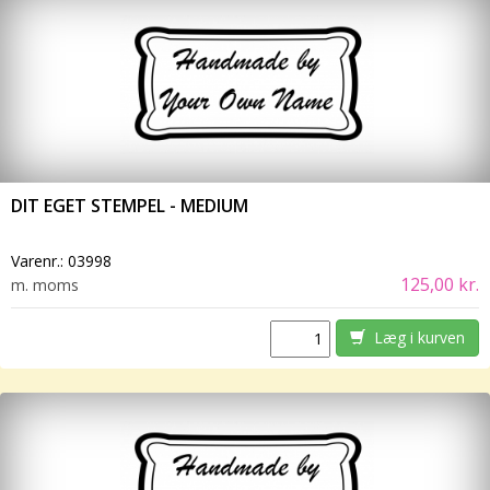
DIT EGET STEMPEL - MEDIUM
Varenr.:
03998
125,00 kr.
m. moms
Læg i kurven