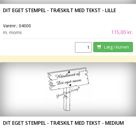
DIT EGET STEMPEL - TRÆSKILT MED TEKST - LILLE
Varenr.:
04000
115,00 kr.
m. moms
Læg i kurven
DIT EGET STEMPEL - TRÆSKILT MED TEKST - MEDIUM