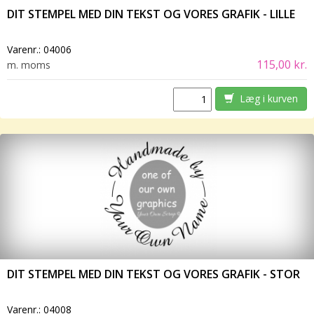
DIT STEMPEL MED DIN TEKST OG VORES GRAFIK - LILLE
Varenr.:
04006
115,00 kr.
m. moms
Læg i kurven
DIT STEMPEL MED DIN TEKST OG VORES GRAFIK - STOR
Varenr.:
04008