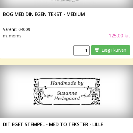
BOG MED DIN EGEN TEKST - MEDIUM
Varenr.:
04009
125,00 kr.
m. moms
Læg i kurven
DIT EGET STEMPEL - MED TO TEKSTER - LILLE