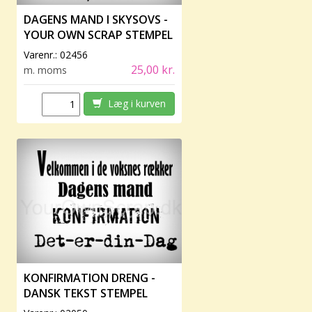
DAGENS MAND I SKYSOVS -
YOUR OWN SCRAP STEMPEL
Varenr.:
02456
25,00 kr.
m. moms
Læg i kurven
KONFIRMATION DRENG -
DANSK TEKST STEMPEL